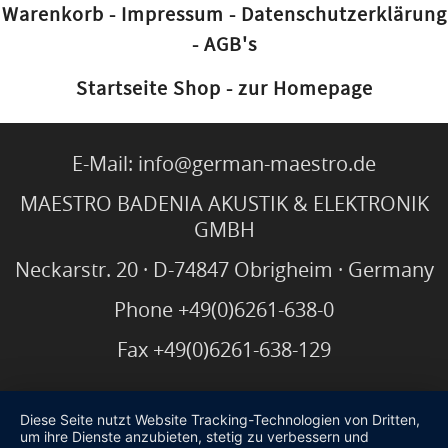
Warenkorb
-
Impressum
-
Datenschutzerklärung
-
AGB's
Startseite Shop
-
zur Homepage
E-Mail:
info@german-maestro.de
MAESTRO BADENIA AKUSTIK & ELEKTRONIK
GMBH
Neckarstr. 20 · D-74847 Obrigheim · Germany
Phone +49(0)6261-638-0
Fax +49(0)6261-638-129
Diese Seite nutzt Website Tracking-Technologien von Dritten,
um ihre Dienste anzubieten, stetig zu verbessern und