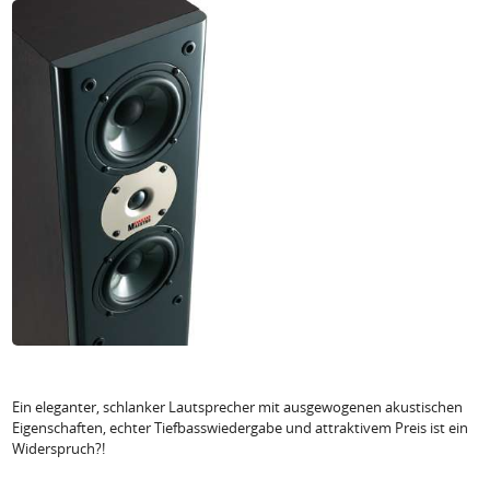
Ein eleganter, schlanker Lautsprecher mit ausgewogenen akustischen
Eigenschaften, echter Tiefbasswiedergabe und attraktivem Preis ist ein
Widerspruch?!